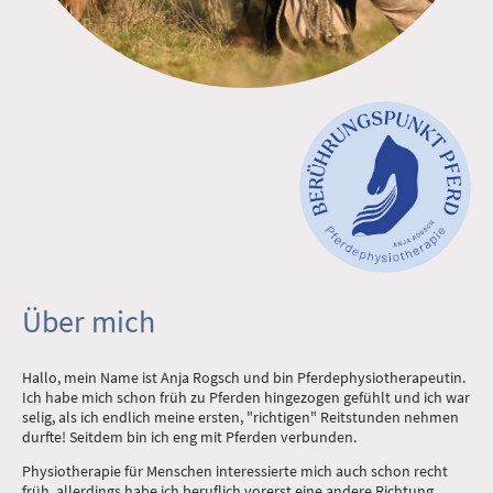
Über mich
Hallo, mein Name ist Anja Rogsch und bin Pferdephysiotherapeutin.
Ich habe mich schon früh zu Pferden hingezogen gefühlt und ich war
selig, als ich endlich meine ersten, "richtigen" Reitstunden nehmen
durfte! Seitdem bin ich eng mit Pferden verbunden.
Physiotherapie für Menschen interessierte mich auch schon recht
früh, allerdings habe ich beruflich vorerst eine andere Richtung